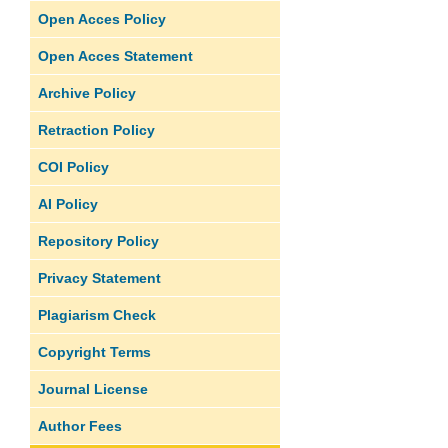
Open Acces Policy
Open Acces Statement
Archive Policy
Retraction Policy
COI Policy
AI Policy
Repository Policy
Privacy Statement
Plagiarism Check
Copyright Terms
Journal License
Author Fees