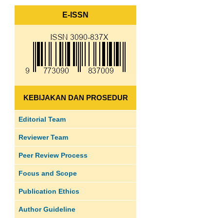
E-ISSN
KEBIJAKAN DAN PROSEDUR
Editorial Team
Reviewer Team
Peer Review Process
Focus and Scope
Publication Ethics
Author Guideline