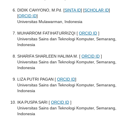
DIDIK CAHYONO, M.Pd. [
SINTA ID
] [
SCHOLAR ID
]
[
ORCID ID
]
Universitas Mulawarman, Indonesia
MUHARROM FATIHATURRIZQI [
ORCID ID
]
Universitas Sains dan Teknologi Komputer, Semarang,
Indonesia
SHARIFA SHARLEEN HALIMA M. [
ORCID ID
]
Universitas Sains dan Teknologi Komputer, Semarang,
Indonesia
LIZA PUTRI PAGAN [
ORCID ID
]
Universitas Sains dan Teknologi Komputer, Semarang,
Indonesia
IKA PUSPA SARI [
ORCID ID
]
Universitas Sains dan Teknologi Komputer, Semarang,
Indonesia