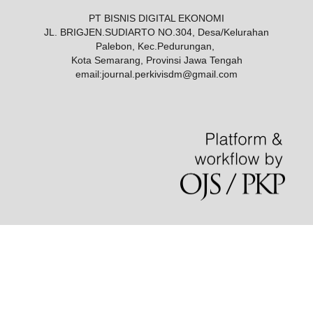
PT BISNIS DIGITAL EKONOMI
JL. BRIGJEN.SUDIARTO NO.304, Desa/Kelurahan
Palebon, Kec.Pedurungan,
Kota Semarang, Provinsi Jawa Tengah
email:
journal.perkivisdm@gmail.com