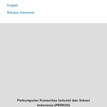
English
Bahasa Indonesia
Perkumpulan Komunitas Industri dan Vokasi
Indonesia (PERKIVI)